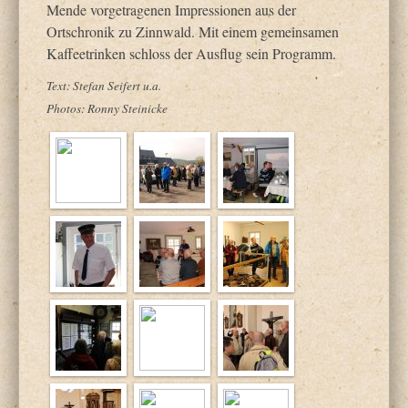
Mende vorgetragenen Impressionen aus der
Ortschronik zu Zinnwald. Mit einem gemeinsamen
Kaffeetrinken schloss der Ausflug sein Programm.
Text: Stefan Seifert u.a.
Photos: Ronny Steinicke