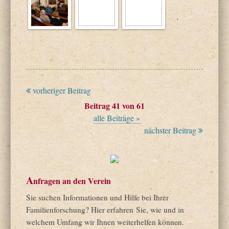
vorheriger Beitrag
Beitrag 41 von 61
alle Beiträge »
nächster Beitrag
A
nfragen an den Verein
Sie suchen Informationen und Hilfe bei Ihrer
Familienforschung? Hier erfahren Sie, wie und in
welchem Umfang wir Ihnen weiterhelfen können.