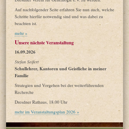
Auf nachfolgender Seite erfahren Sie nun auch, welche
Schritte hierfür notwendig sind und was dabei zu
beachten ist.
mehr »
U
nsere nächste Veranstaltung
16.09.2026
Stefan Seifert
Schullehrer, Kantoren und Geistliche in meiner
Familie
Strategien und Vorgehen bei der weiterführenden
Recherche
Dresdner Rathaus, 18.00 Uhr
mehr im Veranstaltungsplan 2026 »