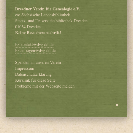
Dresdner Verein für Genealogie e.V.
c/o Sächsische Landesbibliothek
Staats- und Universitätsbibliothek Dresden
01054 Dresden
Keine Besucheranschrift!
kontakt@dvg-dd.de
anfragen@dvg-dd.de
Spenden an unseren Verein
Impressum
Datenschutzerklärung
Kurzlink für diese Seite
Probleme mit der Webseite melden