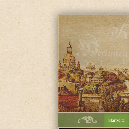
Startseite