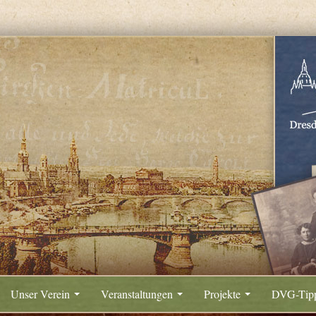
Unser Verein
Veranstaltungen
Projekte
DVG-Tip